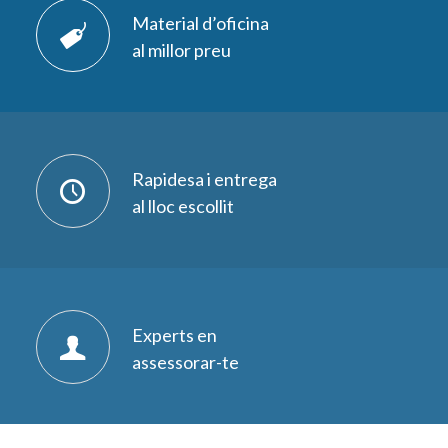
Material d’oficina
al millor preu
Rapidesa i entrega
al lloc escollit
Experts en
assessorar-te